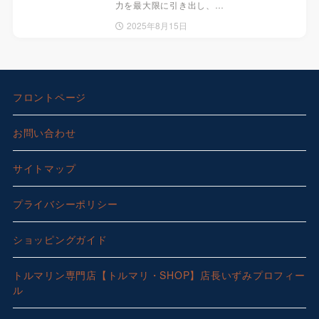
力を最大限に引き出し、…
2025年8月15日
フロントページ
お問い合わせ
サイトマップ
プライバシーポリシー
ショッピングガイド
トルマリン専門店【トルマリ・SHOP】店長いずみプロフィー
ル