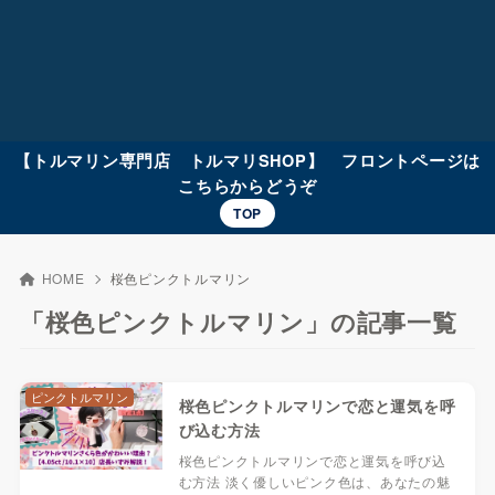
【トルマリン専門店 トルマリSHOP】 フロントページは
こちらからどうぞ
TOP
HOME
桜色ピンクトルマリン
「桜色ピンクトルマリン」の記事一覧
ピンクトルマリン
桜色ピンクトルマリンで恋と運気を呼
び込む方法
桜色ピンクトルマリンで恋と運気を呼び込
む方法 淡く優しいピンク色は、あなたの魅