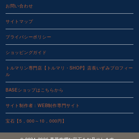
お問い合わせ
サイトマップ
プライバシーポリシー
ショッピングガイド
トルマリン専門店【トルマリ・SHOP】店長いずみプロフィー
ル
BASEショップはこちらから
サイト制作者：WEB制作専門サイト
宝石【5，000～10，000円】
© 2024-2026 豪華絢爛な宝石をお見せします。