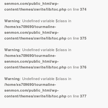
senmon.com/public_html/wp-
content/themes/xwrite/lib/toc.php
on line
374
Warning
: Undefined variable $class in
/home/xs709690/tourmaline-
senmon.com/public_html/wp-
content/themes/xwrite/lib/toc.php
on line
375
Warning
: Undefined variable $class in
/home/xs709690/tourmaline-
senmon.com/public_html/wp-
content/themes/xwrite/lib/toc.php
on line
376
Warning
: Undefined variable $class in
/home/xs709690/tourmaline-
senmon.com/public_html/wp-
content/themes/xwrite/lib/toc.php
on line
377