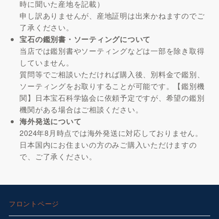
時に聞いた産地を記載）
申し訳ありませんが、産地証明は出来かねますのでご
了承ください。
宝石の鑑別書・ソーティングについて
当店では鑑別書やソーティングなどは一部を除き取得
していません。
質問等でご相談いただければ購入後、別料金で鑑別、
ソーティングをお取りすることが可能です。【鑑別機
関】日本宝石科学協会に依頼予定ですが、希望の鑑別
機関がある場合はご相談ください。
海外発送について
2024年8月時点では海外発送に対応しておりません。
日本国内にお住まいの方のみご購入いただけますの
で、ご了承ください。
フロントページ