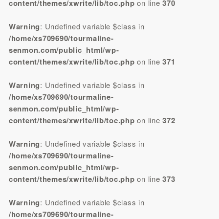
content/themes/xwrite/lib/toc.php
on line
370
Warning
: Undefined variable $class in
/home/xs709690/tourmaline-
senmon.com/public_html/wp-
content/themes/xwrite/lib/toc.php
on line
371
Warning
: Undefined variable $class in
/home/xs709690/tourmaline-
senmon.com/public_html/wp-
content/themes/xwrite/lib/toc.php
on line
372
Warning
: Undefined variable $class in
/home/xs709690/tourmaline-
senmon.com/public_html/wp-
content/themes/xwrite/lib/toc.php
on line
373
Warning
: Undefined variable $class in
/home/xs709690/tourmaline-