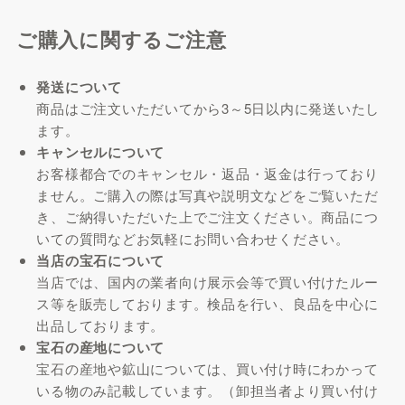
ご購入に関するご注意
発送について
商品はご注文いただいてから3～5日以内に発送いたし
ます。
キャンセルについて
お客様都合でのキャンセル・返品・返金は行っており
ません。ご購入の際は写真や説明文などをご覧いただ
き、ご納得いただいた上でご注文ください。商品につ
いての質問などお気軽にお問い合わせください。
当店の宝石について
当店では、国内の業者向け展示会等で買い付けたルー
ス等を販売しております。検品を行い、良品を中心に
出品しております。
宝石の産地について
宝石の産地や鉱山については、買い付け時にわかって
いる物のみ記載しています。（卸担当者より買い付け