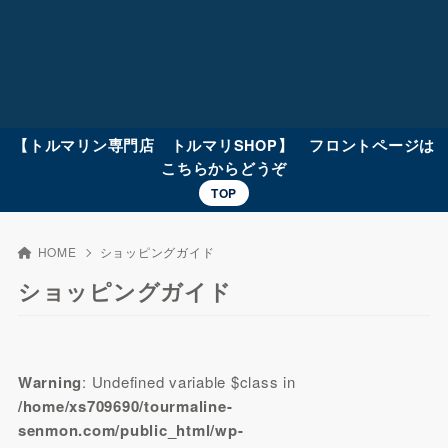
【トルマリン専門店 トルマリSHOP】 フロントページは
こちらからどうぞ
TOP
HOME
ショッピングガイド
ショッピングガイド
Warning
: Undefined variable $class in
/home/xs709690/tourmaline-
senmon.com/public_html/wp-