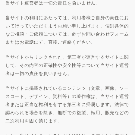
当サイト運営者は一切の責任を負いません。
当サイトの利用にあたっては、利用者様ご自身の責任にお
いて行っていただくようお願い申し上げます。個別具体的
なご相談・ご依頼については、必ずお問い合わせフォーム
またはお電話にて、直接ご連絡ください。
当サイトからリンクされた、第三者が運営するサイトに関
して、その内容の正確性や安全性等について当サイト運営
者は一切の責任を負いません。
当サイトに掲載されているコンテンツ（文章、画像、ソー
スコード、デザイン、資料等）の著作権は、当サイト運営
者または正当な権利を有する第三者に帰属します。法律で
認められる場合を除き、無断での複製、転用、販売などの
二次利用を固く禁じます。