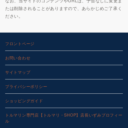
なお、当サイトのコンテンツやURLは、予告なしに変更ま
たは削除されることがありますので、あらかじめご了承く
ださい。
フロントページ
お問い合わせ
サイトマップ
プライバシーポリシー
ショッピングガイド
トルマリン専門店【トルマリ・SHOP】店長いずみプロフィー
ル