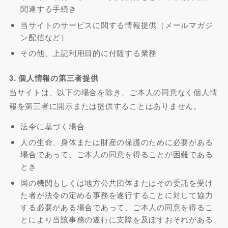
関連する手続き
当サイトのサービスに関する情報提供（メールマガジ
ン配信など）
その他、上記利用目的に付随する業務
3. 個人情報の第三者提供
当サイトは、以下の場合を除き、ご本人の同意なく個人情
報を第三者に開示または提供することはありません。
法令に基づく場合
人の生命、身体または財産の保護のために必要がある
場合であって、ご本人の同意を得ることが困難である
とき
国の機関もしくは地方公共団体またはその委託を受け
た者が法令の定める事務を遂行することに対して協力
する必要がある場合であって、ご本人の同意を得るこ
とにより当該事務の遂行に支障を及ぼすおそれがある