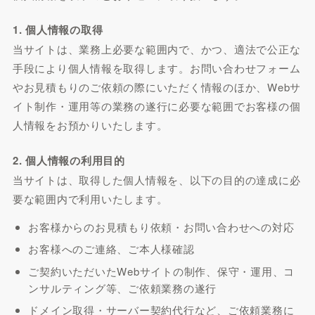
1. 個人情報の取得
当サイトは、業務上必要な範囲内で、かつ、適法で公正な
手段により個人情報を取得します。お問い合わせフォーム
やお見積もりのご依頼の際にいただく情報のほか、Webサ
イト制作・運用等の業務の遂行に必要な範囲でお客様の個
人情報をお預かりいたします。
2. 個人情報の利用目的
当サイトは、取得した個人情報を、以下の目的の達成に必
要な範囲内で利用いたします。
お客様からのお見積もり依頼・お問い合わせへの対応
お客様へのご連絡、ご本人様確認
ご契約いただいたWebサイトの制作、保守・運用、コ
ンサルティング等、ご依頼業務の遂行
ドメイン取得・サーバー契約代行など、ご依頼業務に