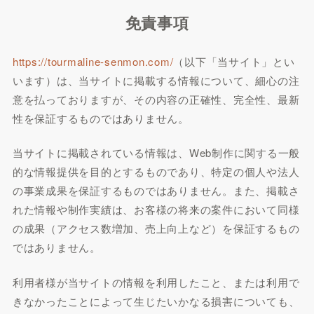
免責事項
https://tourmaline-senmon.com/
（以下「当サイト」とい
います）は、当サイトに掲載する情報について、細心の注
意を払っておりますが、その内容の正確性、完全性、最新
性を保証するものではありません。
当サイトに掲載されている情報は、Web制作に関する一般
的な情報提供を目的とするものであり、特定の個人や法人
の事業成果を保証するものではありません。また、掲載さ
れた情報や制作実績は、お客様の将来の案件において同様
の成果（アクセス数増加、売上向上など）を保証するもの
ではありません。
利用者様が当サイトの情報を利用したこと、または利用で
きなかったことによって生じたいかなる損害についても、