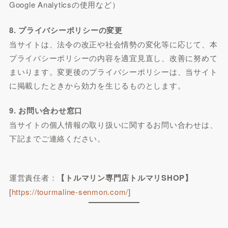
Google Analyticsの使用など）
8. プライバシーポリシーの変更
当サイトは、法令の改正や社会情勢の変化等に応じて、本
プライバシーポリシーの内容を適宜見直し、改善に努めて
まいります。変更後のプライバシーポリシーは、当サイト
に掲載したときから効力を生じるものとします。
9. お問い合わせ窓口
当サイトの個人情報の取り扱いに関するお問い合わせは、
下記までご連絡ください。
運営責任者：
【トルマリン専門店トルマリSHOP】
[
https://tourmaline-senmon.com/
]