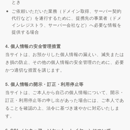
とき
ご依頼いただいた業務（ドメイン取得、サーバー契約
代行など）を遂行するために、提携先の事業者（ドメ
インレジストラ、サーバー会社など）へ必要な情報を
提供する場合
4. 個人情報の安全管理措置
当サイトは、お預かりした個人情報の漏えい、滅失または
き損の防止、その他の個人情報の安全管理のために、必要
かつ適切な措置を講じます。
5. 個人情報の開示・訂正・利用停止等
当サイトは、ご本人から自己の個人情報について、開示・
訂正・利用停止等の申し出があった場合には、ご本人であ
ることを確認の上、法令に基づき速やかに対応いたしま
す。