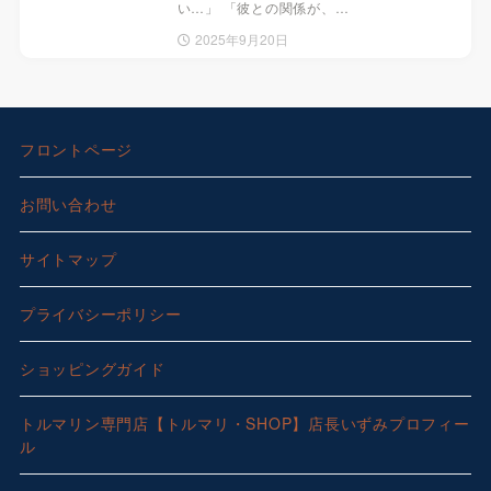
い…」 「彼との関係が、…
2025年9月20日
フロントページ
お問い合わせ
サイトマップ
プライバシーポリシー
ショッピングガイド
トルマリン専門店【トルマリ・SHOP】店長いずみプロフィー
ル