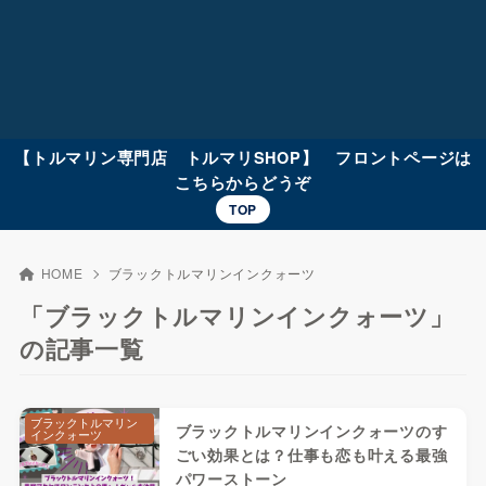
【トルマリン専門店 トルマリSHOP】 フロントページは
こちらからどうぞ
TOP
HOME
ブラックトルマリンインクォーツ
「ブラックトルマリンインクォーツ」
の記事一覧
ブラックトルマリン
ブラックトルマリンインクォーツのす
インクォーツ
ごい効果とは？仕事も恋も叶える最強
パワーストーン