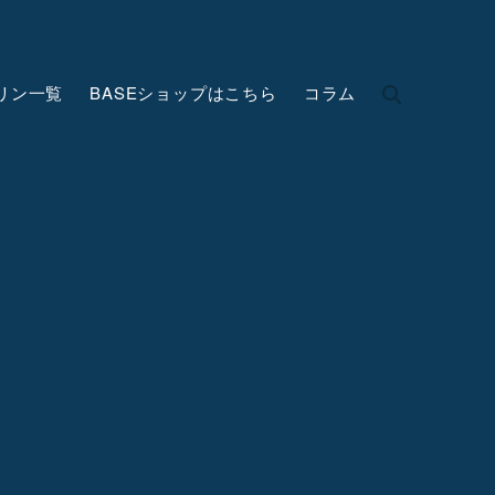
リン一覧
BASEショップはこちら
コラム