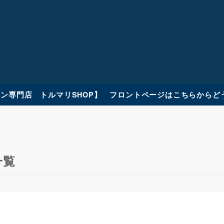
ン専門店 トルマリSHOP】 フロントページはこちらからど
一覧