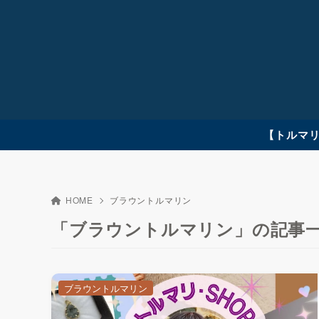
【トルマリ
HOME
ブラウントルマリン
「ブラウントルマリン」の記事
ブラウントルマリン