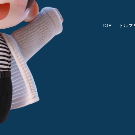
TOP
トルマ