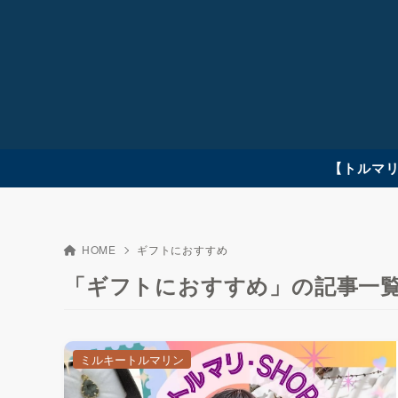
【トルマリ
HOME
ギフトにおすすめ
「ギフトにおすすめ」の記事一
ミルキートルマリン