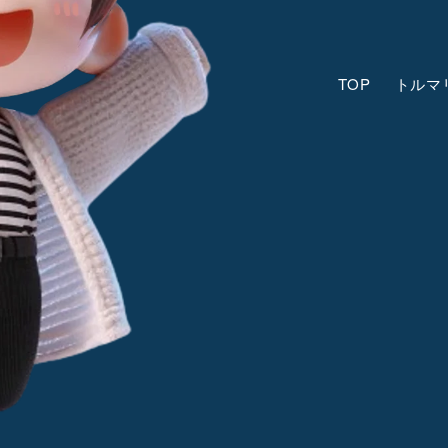
TOP
トルマ