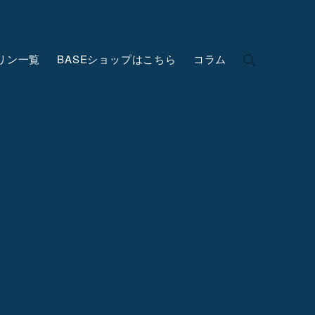
リン一覧
BASEショップはこちら
コラム