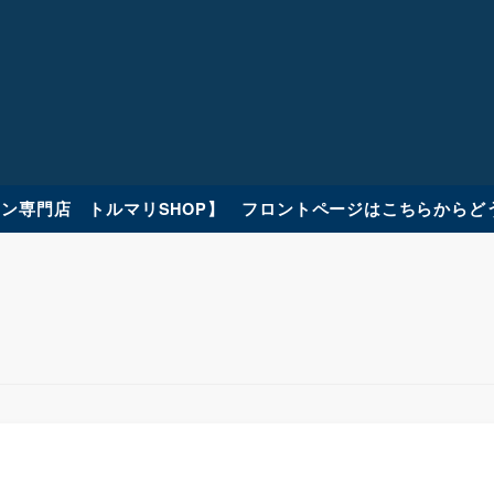
ン専門店 トルマリSHOP】 フロントページはこちらからど