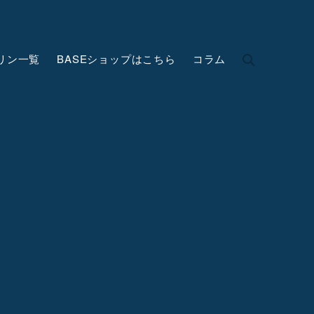
リン一覧
BASEショップはこちら
コラム