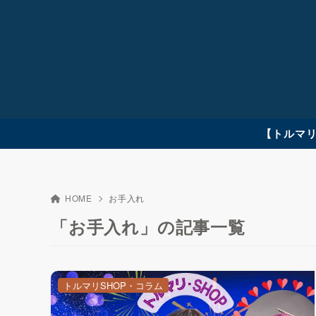
【トルマリ
HOME
お手入れ
「お手入れ」の記事一覧
トルマリSHOP・コラム