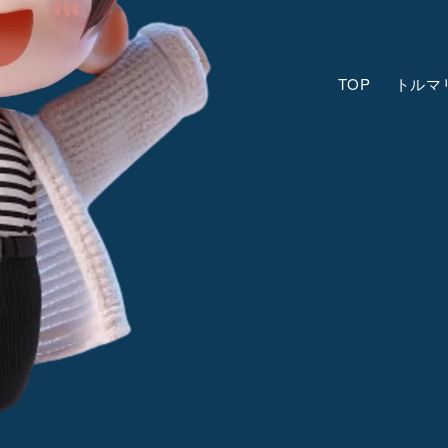
TOP
トルマ